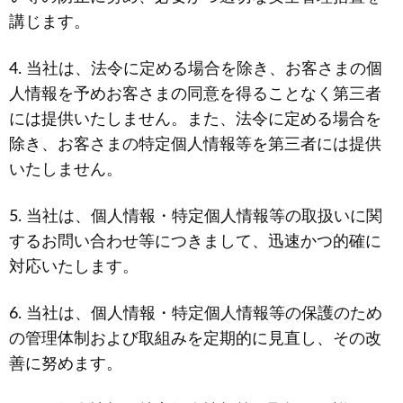
講じます。
4. 当社は、法令に定める場合を除き、お客さまの個
人情報を予めお客さまの同意を得ることなく第三者
には提供いたしません。また、法令に定める場合を
除き、お客さまの特定個人情報等を第三者には提供
いたしません。
5. 当社は、個人情報・特定個人情報等の取扱いに関
するお問い合わせ等につきまして、迅速かつ的確に
対応いたします。
6. 当社は、個人情報・特定個人情報等の保護のため
の管理体制および取組みを定期的に見直し、その改
善に努めます。