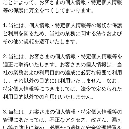
ことによって、お客さまの個人情報・特定個人情報
等の保護に万全をつくしてまいります。
1. 当社は、個人情報・特定個人情報等の適切な保護
と利用を図るため、当社の業務に関する法令および
その他の規範を遵守いたします。
2. 当社は、お客さまの個人情報・特定個人情報等を
適正に取得いたします。お客さまの個人情報は、当
社の業務および利用目的の達成に必要な範囲で利用
し、それ以外の目的には利用いたしません。なお、
特定個人情報等につきましては、法令で定められた
利用目的以外での利用はいたしません。
3. 当社は、お客さまの個人情報・特定個人情報等の
管理にあたっては、不正なアクセス、改ざん、漏え
い等の防止に努め、必要かつ適切な安全管理措置を