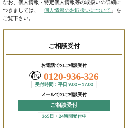
なお、個人情報・特定個人情報等の取扱いの詳細に
つきましては、「
個人情報のお取扱いについて
」を
ご覧下さい。
ご相談受付
お電話でのご相談受付
0120-936-326
受付時間：平日 9:00～17:00
メールでのご相談受付
ご相談受付
365日・24時間受付中