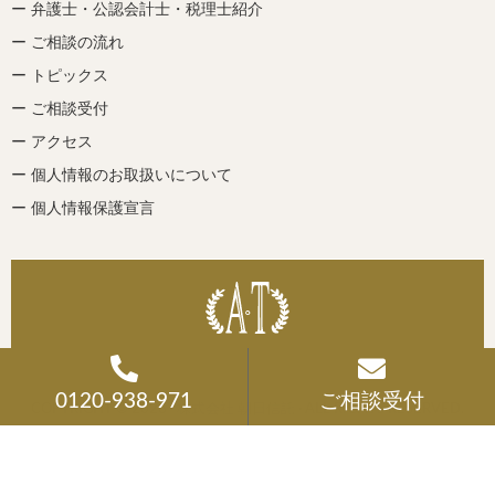
ー 弁護士・公認会計士・税理士紹介
ー ご相談の流れ
ー トピックス
ー ご相談受付
ー アクセス
ー 個人情報のお取扱いについて
ー 個人情報保護宣言
0120-938-971
ご相談受付
COPYRIGHT © 2026 · 株式会社 朝日信託 · ALL RIGHTS RESERVED.